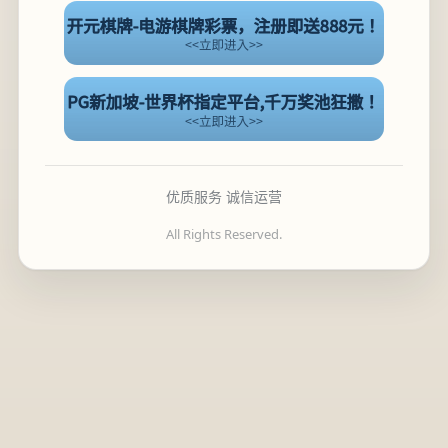
优质服务 诚信运营
All Rights Reserved.