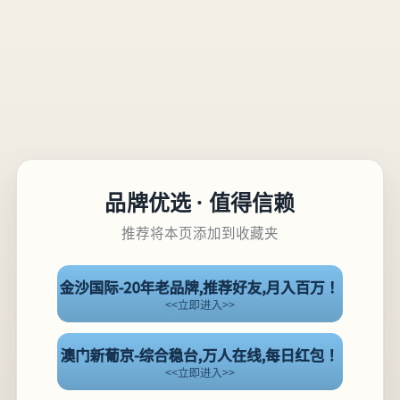
品牌优选 · 值得信赖
推荐将本页添加到收藏夹